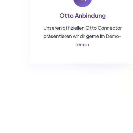
Otto Anbindung
Unseren offiziellen Otto Connector
präsentieren wir dir gerne im
Demo-
Termin
.