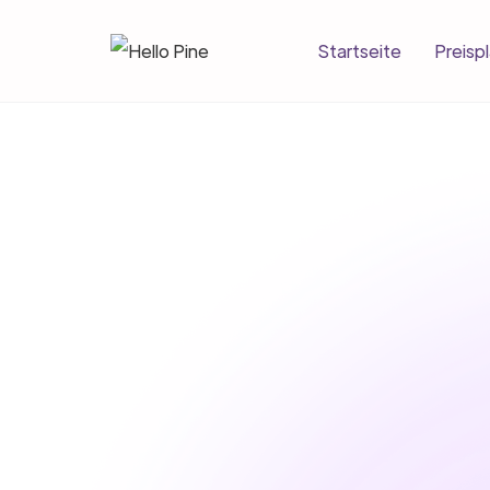
Startseite
Preisp