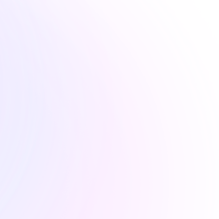
Kostenloses Setup