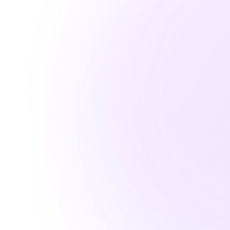
Gratis 14 Ta