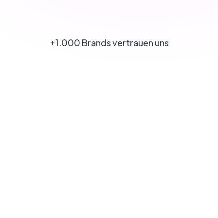
+1.000 Brands vertrauen uns