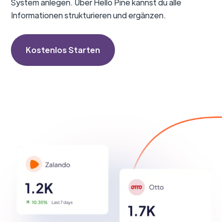
System anlegen. Über Hello Pine kannst du alle
Informationen strukturieren und ergänzen.
Kostenlos Starten