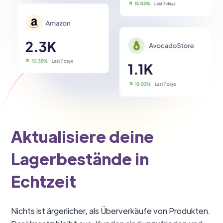
Aktualisiere deine
Lagerbestände in
Echtzeit
Nichts ist ärgerlicher, als Überverkäufe von Produkten.