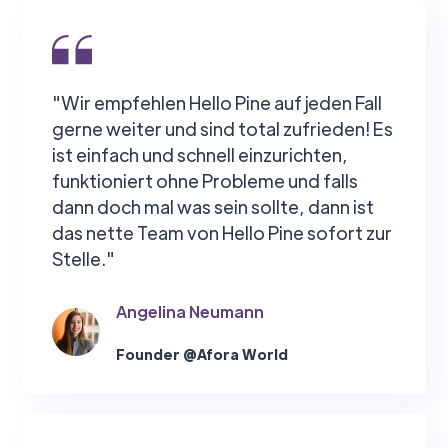
"Wir empfehlen Hello Pine auf jeden Fall
gerne weiter und sind total zufrieden! Es
ist einfach und schnell einzurichten,
funktioniert ohne Probleme und falls
dann doch mal was sein sollte, dann ist
das nette Team von Hello Pine sofort zur
Stelle."
Angelina Neumann
Founder @Afora World