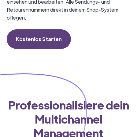
einsehen und bearbeiten: Alle Sendungs- und
Retourennummern direkt in deinem Shop-System
pflegen.
Kostenlos Starten
Professionalisiere dein
Multichannel
Management