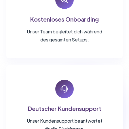
Kostenloses Onboarding
Unser Team begleitet dich während
des gesamten Setups.
Deutscher Kundensupport
Unser Kundensupport beantwortet
dir alle Rückfragen.