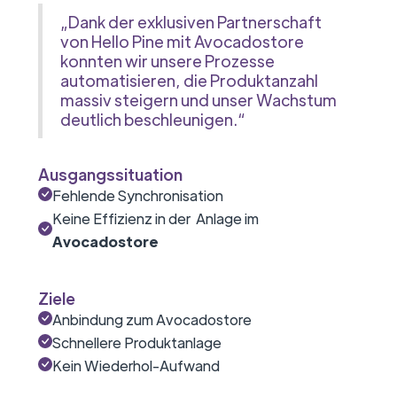
„Dank der exklusiven Partnerschaft
von Hello Pine mit Avocadostore
konnten wir unsere Prozesse
automatisieren, die Produktanzahl
massiv steigern und unser Wachstum
deutlich beschleunigen.“
Ausgangssituation
Fehlende Synchronisation
Keine Effizienz in der Anlage im
Avocadostore
Ziele
Anbindung zum Avocadostore
Schnellere Produktanlage
Kein Wiederhol-Aufwand