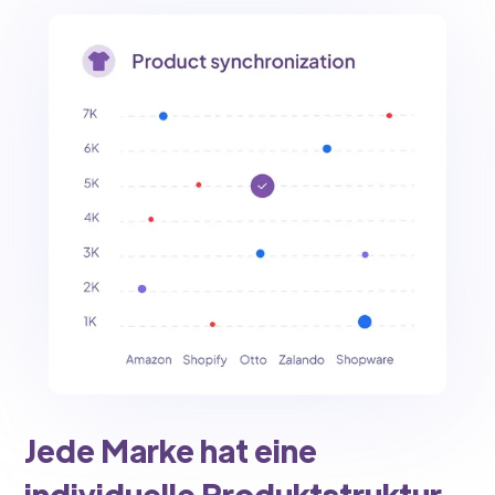
Jede Marke hat eine
individuelle Produktstruktur