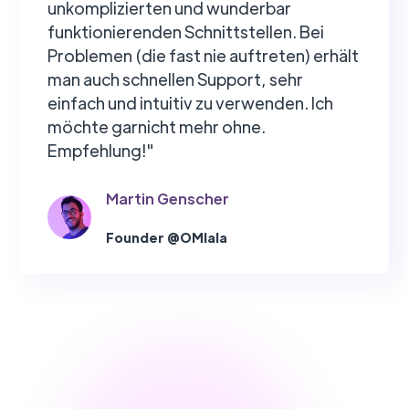
unkomplizierten und wunderbar
funktionierenden Schnittstellen. Bei
Problemen (die fast nie auftreten) erhält
man auch schnellen Support, sehr
einfach und intuitiv zu verwenden. Ich
möchte garnicht mehr ohne.
Empfehlung!"
Martin Genscher
Founder @OMlala