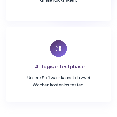
14-tägige Testphase
Unsere Software kannst du zwei
Wochen kostenlos testen.