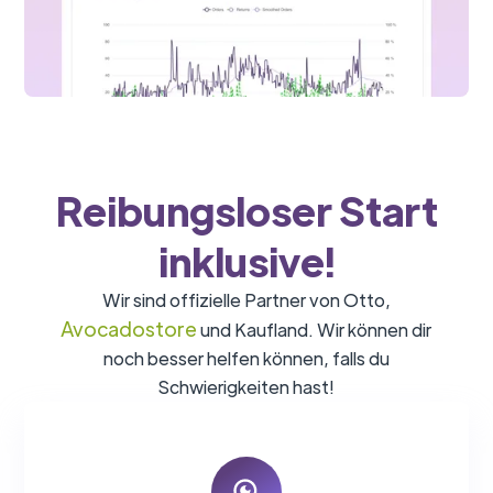
Reibungsloser Start
inklusive!
Wir sind offizielle Partner von Otto,
Avocadostore
und Kaufland. Wir können dir
noch besser helfen können, falls du
Schwierigkeiten hast!