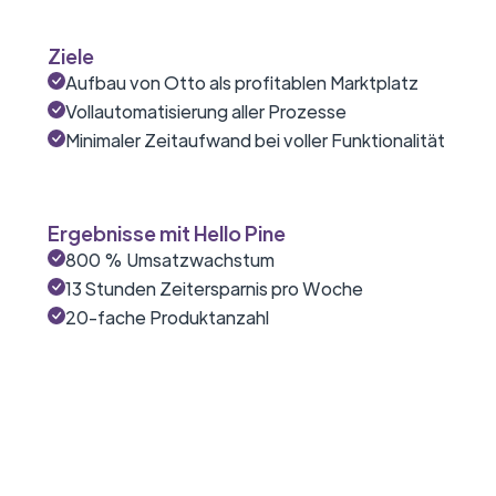
Ziele
Aufbau von Otto als profitablen Marktplatz
Vollautomatisierung aller Prozesse
Minimaler Zeitaufwand bei voller Funktionalität
Ergebnisse mit Hello Pine
800 % Umsatzwachstum
13 Stunden Zeitersparnis pro Woche
20-fache Produktanzahl