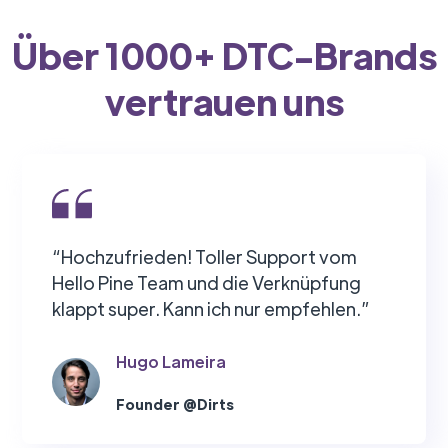
Über 1000+ DTC-Brands
vertrauen uns
“Hochzufrieden! Toller Support vom
Hello Pine Team und die Verknüpfung
klappt super. Kann ich nur empfehlen.”
Hugo Lameira
Founder @Dirts