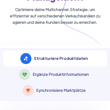
Optimiere deine Multichannel-Strategie, um
effizienter auf verschiedenen Verkaufskanälen zu
agieren und deine Kunden besser zu erreichen.
Strukturiere Produktdaten
Ergänze Produktinformationen
Synchronisiere Marktplätze