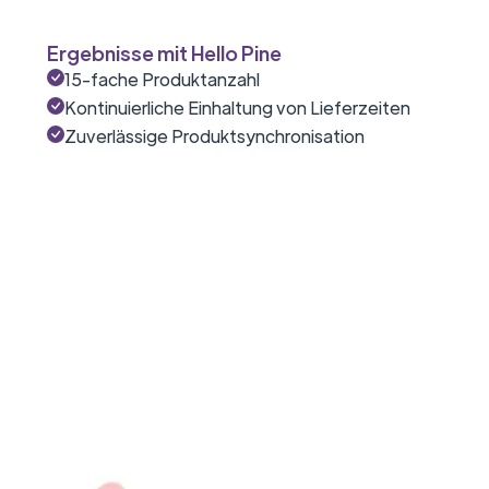
Ergebnisse mit Hello Pine
15-fache Produktanzahl
Kontinuierliche Einhaltung von Lieferzeiten
Zuverlässige Produktsynchronisation