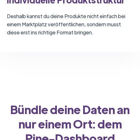
Deshalb kannst du deine Produkte nicht einfach bei
einem Marktplatz veröffentlichen, sondern musst
diese erst ins richtige Format bringen.
Bündle deine Daten an
nur einem Ort: dem
Pine-Dashboard