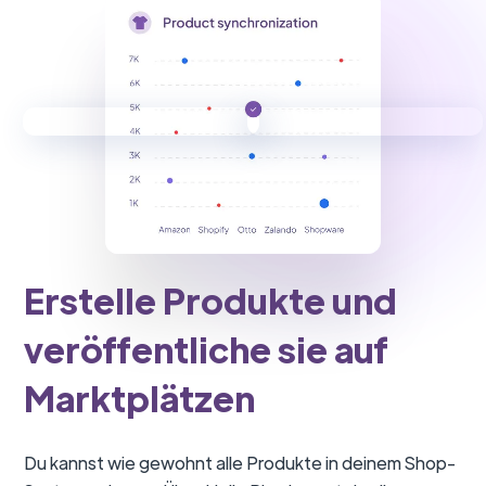
Erstelle Produkte und
veröffentliche sie auf
Marktplätzen
Du kannst wie gewohnt alle Produkte in deinem Shop-