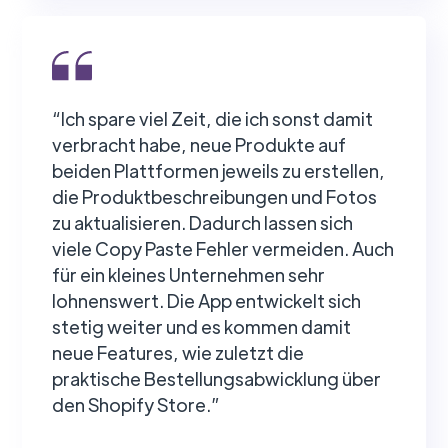
“Ich spare viel Zeit, die ich sonst damit
verbracht habe, neue Produkte auf
beiden Plattformen jeweils zu erstellen,
die Produktbeschreibungen und Fotos
zu aktualisieren. Dadurch lassen sich
viele Copy Paste Fehler vermeiden. Auch
für ein kleines Unternehmen sehr
lohnenswert. Die App entwickelt sich
stetig weiter und es kommen damit
neue Features, wie zuletzt die
praktische Bestellungsabwicklung über
den Shopify Store.”