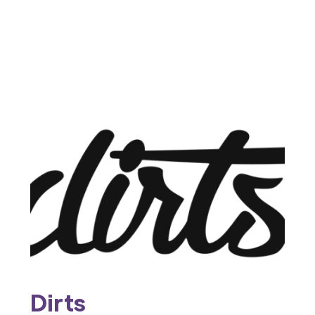
Dirts