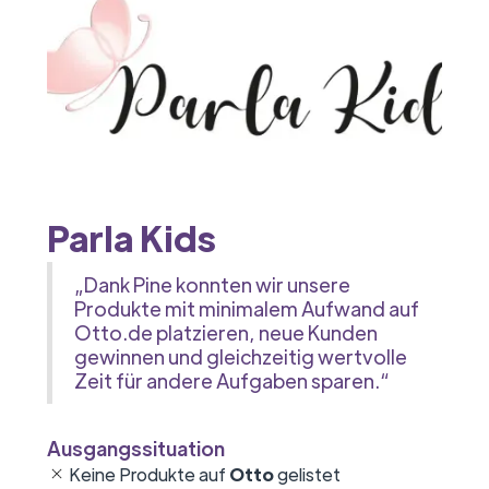
Parla Kids
„Dank Pine konnten wir unsere
Produkte mit minimalem Aufwand auf
Otto.de platzieren, neue Kunden
gewinnen und gleichzeitig wertvolle
Zeit für andere Aufgaben sparen.“
Ausgangssituation
Keine Produkte auf
Otto
gelistet