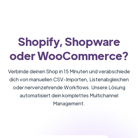
Shopify, Shopware
oder WooCommerce?
Verbinde deinen Shop in 15 Minuten und verabschiede
dich von manuellen CSV-Importen, Listenabgleichen
oder nervenzehrende Workflows. Unsere Lösung
automatisiert dein komplettes Multichannel
Management.