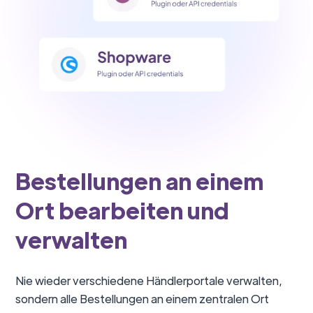
Bestellungen an einem
Ort bearbeiten und
verwalten
Nie wieder verschiedene Händlerportale verwalten,
sondern alle Bestellungen an einem zentralen Ort