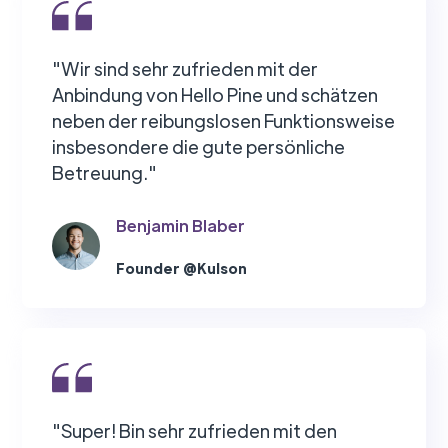
"Wir sind sehr zufrieden mit der
Anbindung von Hello Pine und schätzen
neben der reibungslosen Funktionsweise
insbesondere die gute persönliche
Betreuung."
Benjamin Blaber
Founder @Kulson
"Super! Bin sehr zufrieden mit den