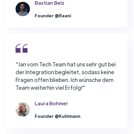
Bastian Belz
Founder @Raani
"Jan vom Tech Team hat uns sehr gut bei
der Integration begleitet, sodass keine
Fragen offen blieben. Ich wünsche dem
Team weiterhin viel Erfolg!"
Laura Bohmer
Founder @Kuhlmann