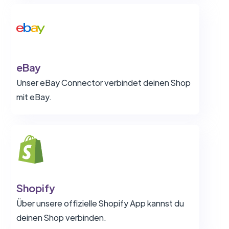
eBay
Unser eBay Connector verbindet deinen Shop
mit eBay.
Shopify
Über unsere offizielle Shopify App kannst du
deinen Shop verbinden.