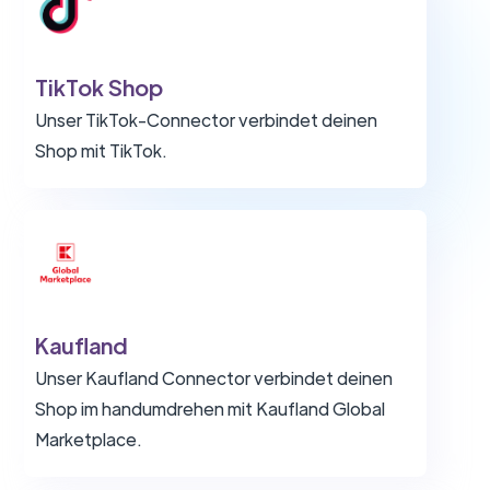
TikTok Shop
Unser TikTok-Connector verbindet deinen
Shop mit TikTok.
Kaufland
Unser Kaufland Connector verbindet deinen
Shop im handumdrehen mit Kaufland Global
Marketplace.