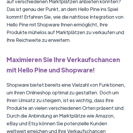
auf verschiedenen Marktplätzen anbieten könnten?
Das ist genau der Punkt, an dem Hello Pine ins Spiel
kommt! Erfahren Sie, wie die nahtlose Integration von
Hello Pine mit Shopware Ihnen ermöglicht, Ihre
Produkte mühelos auf Marktplätzen zu verkaufen und
Ihre Reichweite zu erweitern.
Maximieren Sie Ihre Verkaufschancen
mit Hello Pine und Shopware!
Shopware bietet bereits eine Vielzahl von Funktionen,
um Ihren Onlineshop optimal zu gestalten. Doch um
Ihren Umsatz zu steigern, ist es wichtig, dass Ihre
Produkte an vielen verschiedenen Orten präsent sind.
Durch die Anbindung an Marktplätze wie Amazon,
eBay und Etsy können Sie potenzielle Kunden
weltweit erreichen und Ihre Verkaufschancen