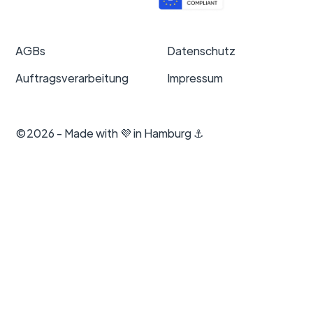
AGBs
Datenschutz
Auftragsverarbeitung
Impressum
©2026 - Made with 💜 in Hamburg ⚓