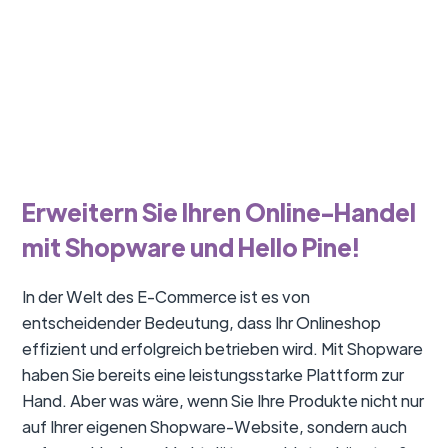
Erweitern Sie Ihren Online-Handel
mit Shopware und Hello Pine!
In der Welt des E-Commerce ist es von
entscheidender Bedeutung, dass Ihr Onlineshop
effizient und erfolgreich betrieben wird. Mit Shopware
haben Sie bereits eine leistungsstarke Plattform zur
Hand. Aber was wäre, wenn Sie Ihre Produkte nicht nur
auf Ihrer eigenen Shopware-Website, sondern auch