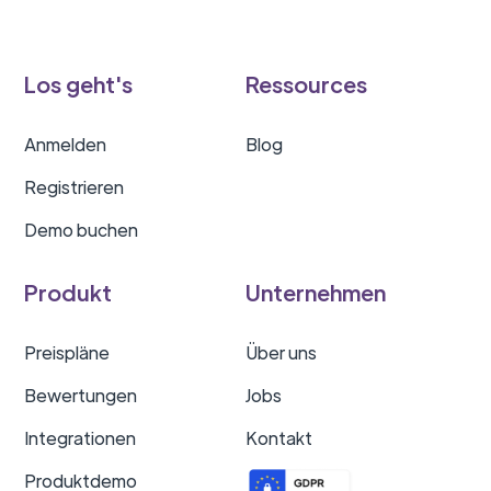
Los geht's
Ressources
Anmelden
Blog
Registrieren
Demo buchen
Produkt
Unternehmen
Preispläne
Über uns
Bewertungen
Jobs
Integrationen
Kontakt
Produktdemo