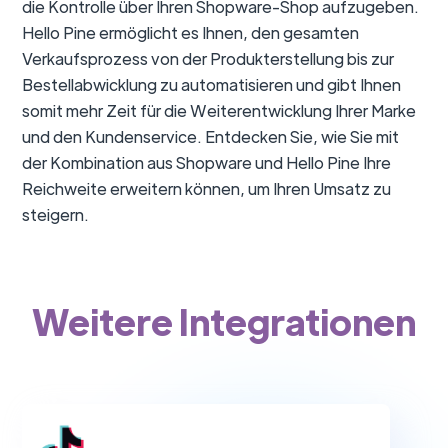
die Kontrolle über Ihren Shopware-Shop aufzugeben.
Hello Pine ermöglicht es Ihnen, den gesamten
Verkaufsprozess von der Produkterstellung bis zur
Bestellabwicklung zu automatisieren und gibt Ihnen
somit mehr Zeit für die Weiterentwicklung Ihrer Marke
und den Kundenservice. Entdecken Sie, wie Sie mit
der Kombination aus Shopware und Hello Pine Ihre
Reichweite erweitern können, um Ihren Umsatz zu
steigern.
Weitere Integrationen