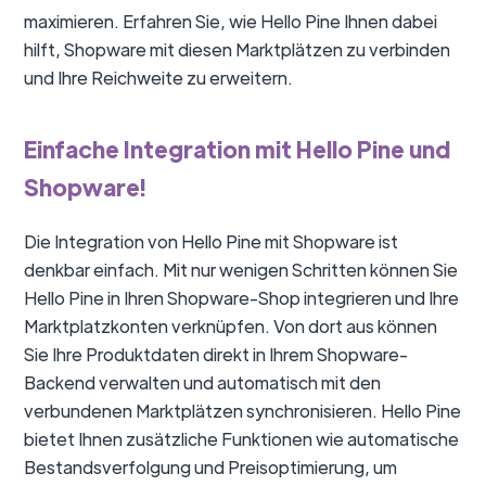
maximieren. Erfahren Sie, wie Hello Pine Ihnen dabei
hilft, Shopware mit diesen Marktplätzen zu verbinden
und Ihre Reichweite zu erweitern.
Einfache Integration mit Hello Pine und
Shopware!
Die Integration von Hello Pine mit Shopware ist
denkbar einfach. Mit nur wenigen Schritten können Sie
Hello Pine in Ihren Shopware-Shop integrieren und Ihre
Marktplatzkonten verknüpfen. Von dort aus können
Sie Ihre Produktdaten direkt in Ihrem Shopware-
Backend verwalten und automatisch mit den
verbundenen Marktplätzen synchronisieren. Hello Pine
bietet Ihnen zusätzliche Funktionen wie automatische
Bestandsverfolgung und Preisoptimierung, um