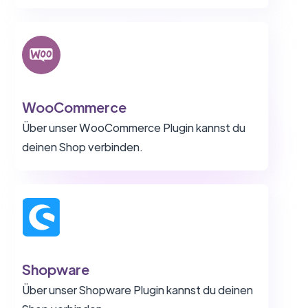
WooCommerce
Über unser WooCommerce Plugin kannst du
deinen Shop verbinden.
Shopware
Über unser Shopware Plugin kannst du deinen