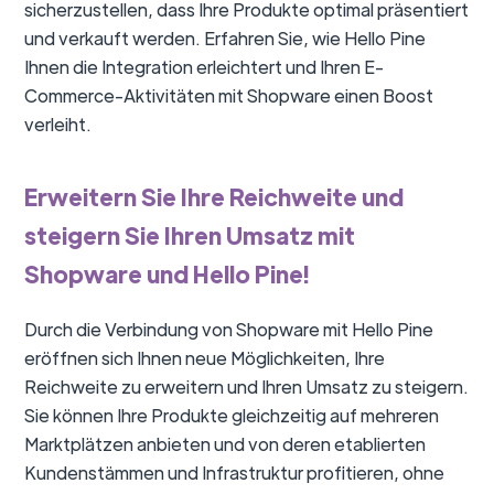
sicherzustellen, dass Ihre Produkte optimal präsentiert
und verkauft werden. Erfahren Sie, wie Hello Pine
Ihnen die Integration erleichtert und Ihren E-
Commerce-Aktivitäten mit Shopware einen Boost
verleiht.
Erweitern Sie Ihre Reichweite und
steigern Sie Ihren Umsatz mit
Shopware und Hello Pine!
Durch die Verbindung von Shopware mit Hello Pine
eröffnen sich Ihnen neue Möglichkeiten, Ihre
Reichweite zu erweitern und Ihren Umsatz zu steigern.
Sie können Ihre Produkte gleichzeitig auf mehreren
Marktplätzen anbieten und von deren etablierten
Kundenstämmen und Infrastruktur profitieren, ohne