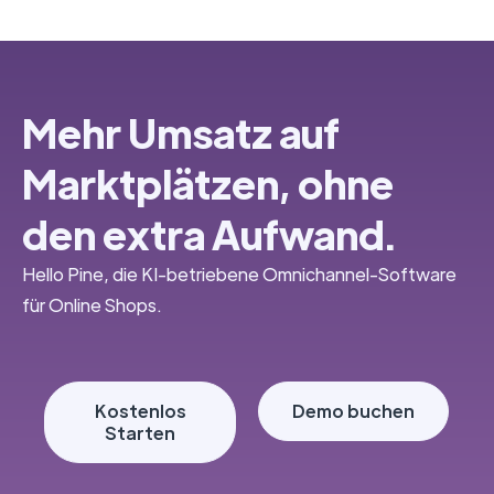
Mehr Umsatz auf
Marktplätzen, ohne
den extra Aufwand.
Hello Pine, die KI-betriebene Omnichannel-Software
für Online Shops.
Kostenlos
Demo buchen
Starten