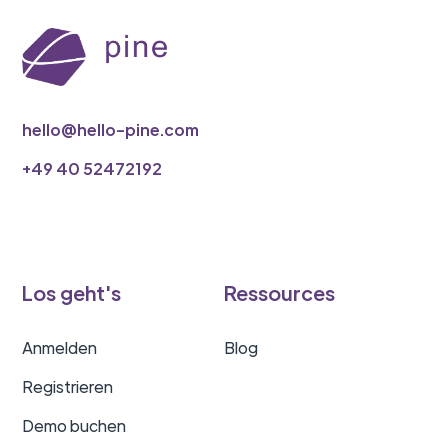
hello@hello-pine.com
‭+49 40 52472192
Los geht's
Ressources
Anmelden
Blog
Registrieren
Demo buchen