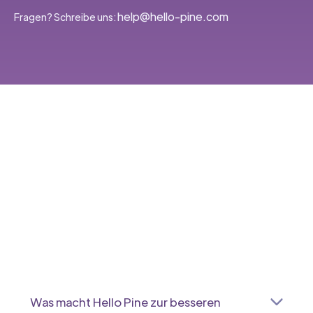
‭help@hello-pine.com
Fragen? Schreibe uns:
Was macht Hello Pine zur besseren