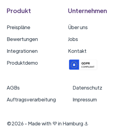
Produkt
Unternehmen
Preispläne
Über uns
Bewertungen
Jobs
Integrationen
Kontakt
Produktdemo
AGBs
Datenschutz
Auftragsverarbeitung
Impressum
©2026 - Made with 💜 in Hamburg ⚓