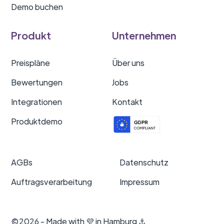
Demo buchen
Produkt
Unternehmen
Preispläne
Über uns
Bewertungen
Jobs
Integrationen
Kontakt
Produktdemo
AGBs
Datenschutz
Auftragsverarbeitung
Impressum
©2026 - Made with 💜 in Hamburg ⚓