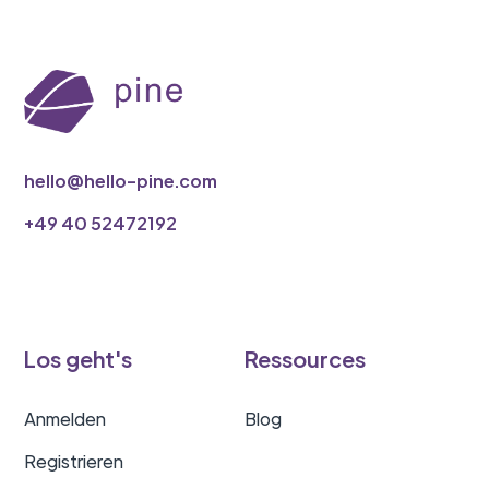
hello@hello-pine.com
‭+49 40 52472192
Los geht's
Ressources
Anmelden
Blog
Registrieren