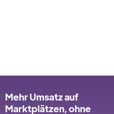
Mehr Umsatz auf
Marktplätzen, ohne