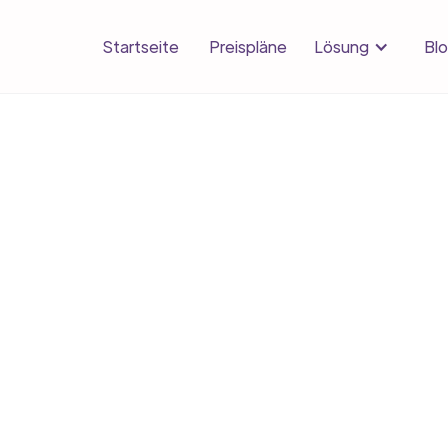
Lösung
Startseite
Preispläne
Bl