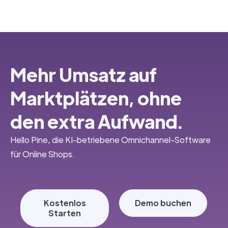
Mehr Umsatz auf
Marktplätzen, ohne
den extra Aufwand.
Hello Pine, die KI-betriebene Omnichannel-Software
für Online Shops.
Kostenlos
Demo buchen
Starten