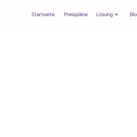
Lösung
Startseite
Preispläne
Bl