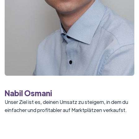
Nabil Osmani
Unser Ziel ist es, deinen Umsatz zu steigern, in dem du
einfacher und profitabler auf Marktplätzen verkaufst.