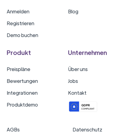
Anmelden
Blog
Registrieren
Demo buchen
Produkt
Unternehmen
Preispläne
Über uns
Bewertungen
Jobs
Integrationen
Kontakt
Produktdemo
AGBs
Datenschutz