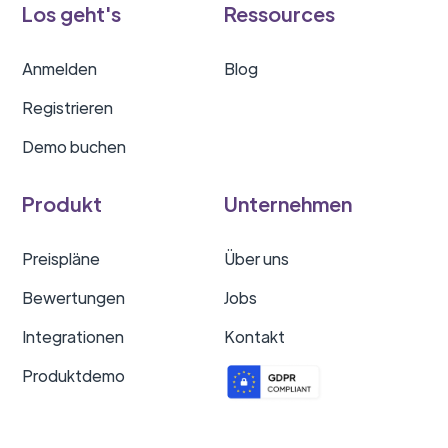
Los geht's
Ressources
Anmelden
Blog
Registrieren
Demo buchen
Produkt
Unternehmen
Preispläne
Über uns
Bewertungen
Jobs
Integrationen
Kontakt
Produktdemo