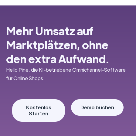
Mehr Umsatz auf
Marktplätzen, ohne
den extra Aufwand.
Hello Pine, die KI-betriebene Omnichannel-Software
für Online Shops.
Kostenlos
Demo buchen
Starten