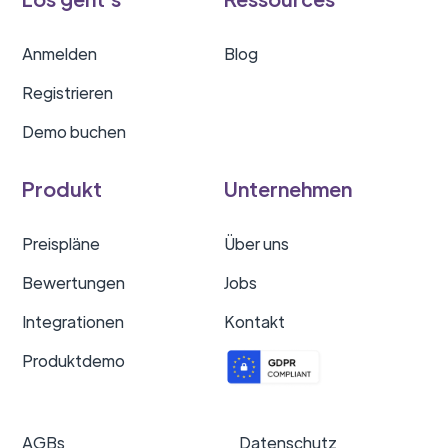
Anmelden
Blog
Registrieren
Demo buchen
Produkt
Unternehmen
Preispläne
Über uns
Bewertungen
Jobs
Integrationen
Kontakt
Produktdemo
AGBs
Datenschutz