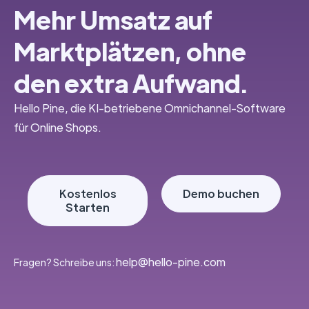
Mehr Umsatz auf
Marktplätzen, ohne
den extra Aufwand.
Hello Pine, die KI-betriebene Omnichannel-Software
für Online Shops.
Kostenlos
Demo buchen
Starten
‭help@hello-pine.com
Fragen? Schreibe uns: