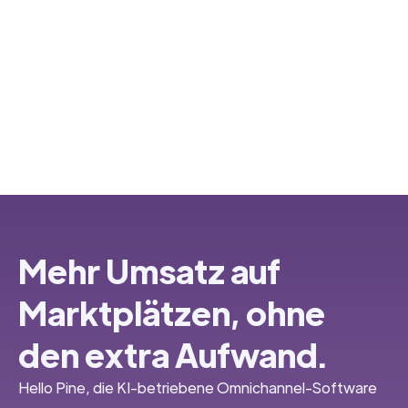
Mehr Umsatz auf
Marktplätzen, ohne
den extra Aufwand.
Hello Pine, die KI-betriebene Omnichannel-Software