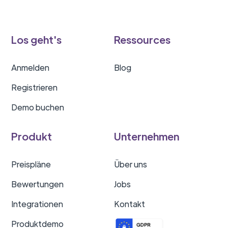
Los geht's
Ressources
Anmelden
Blog
Registrieren
Demo buchen
Produkt
Unternehmen
Preispläne
Über uns
Bewertungen
Jobs
Integrationen
Kontakt
Produktdemo