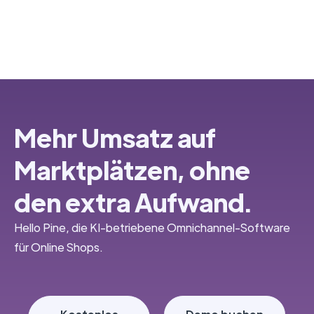
Mehr Umsatz auf
Marktplätzen, ohne
den extra Aufwand.
Hello Pine, die KI-betriebene Omnichannel-Software
für Online Shops.