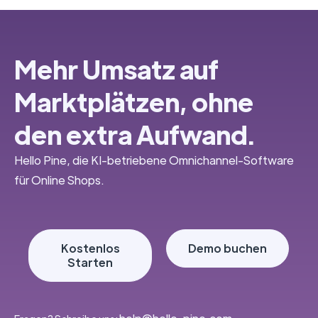
Mehr Umsatz auf
Marktplätzen, ohne
den extra Aufwand.
Hello Pine, die KI-betriebene Omnichannel-Software
für Online Shops.
Kostenlos
Demo buchen
Starten