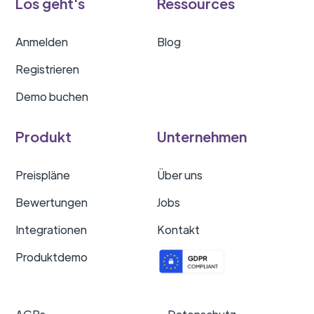
Los geht's
Ressources
Anmelden
Blog
Registrieren
Demo buchen
Produkt
Unternehmen
Preispläne
Über uns
Bewertungen
Jobs
Integrationen
Kontakt
Produktdemo