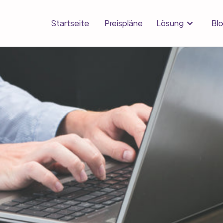
Lösung
Startseite
Preispläne
Bl