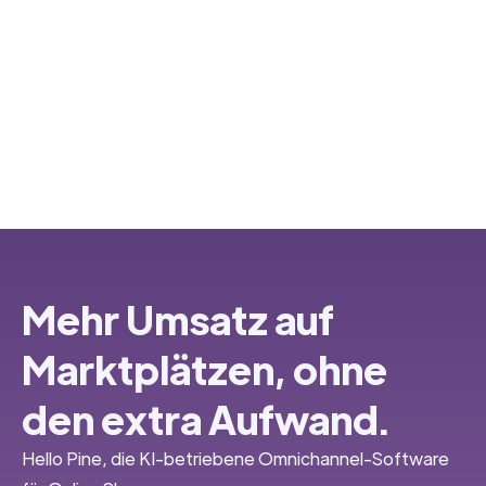
Mehr Umsatz auf
Marktplätzen, ohne
den extra Aufwand.
Hello Pine, die KI-betriebene Omnichannel-Software